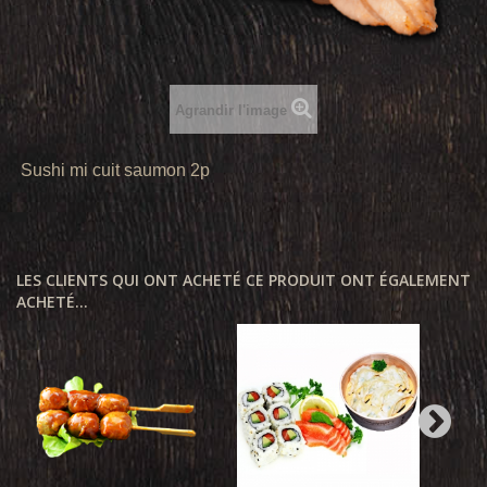
Agrandir l'image
Sushi mi cuit saumon 2p
LES CLIENTS QUI ONT ACHETÉ CE PRODUIT ONT ÉGALEMENT
ACHETÉ...