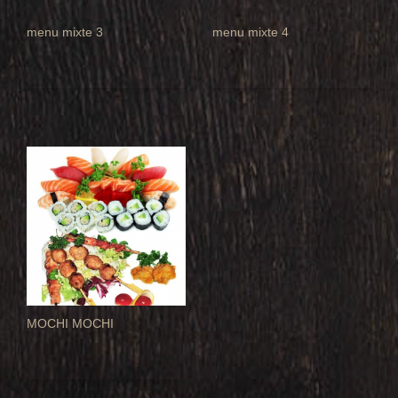
menu mixte 3
menu mixte 4
MOCHI MOCHI