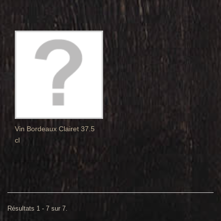
Vin Bordeaux Clairet 37.5
cl
Résultats 1 - 7 sur 7.